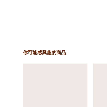
你可能感興趣的商品