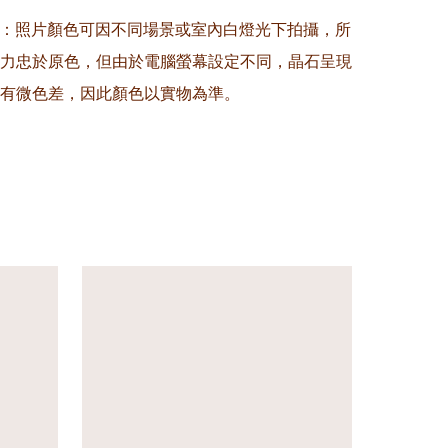
意：照片顏色可因不同場景或室內白燈光下拍攝，所
力忠於原色，但由於電腦螢幕設定不同，晶石呈現
有微色差，因此顏色以實物為準。