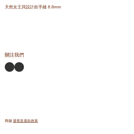
天然女王貝設計款手鏈 8.8mm
關注我們
商舖
退貨及退款政策