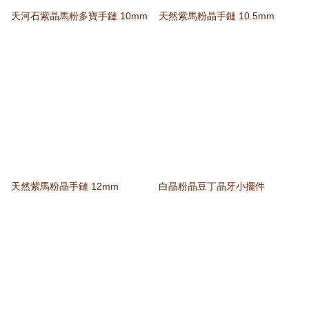
天河石紫晶馬粉多寶手鏈 10mm
天然紫馬粉晶手鏈 10.5mm
天然紫馬粉晶手鏈 12mm
白晶粉晶豆丁晶牙小擺件