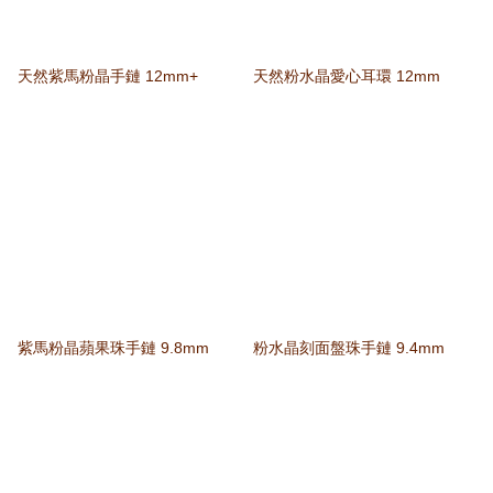
天然紫馬粉晶手鏈 12mm+
天然粉水晶愛心耳環 12mm
紫馬粉晶蘋果珠手鏈 9.8mm
粉水晶刻面盤珠手鏈 9.4mm