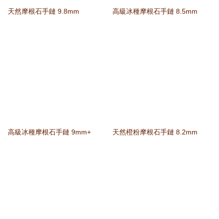
天然摩根石手鏈 9.8mm
高級冰種摩根石手鏈 8.5mm
高級冰種摩根石手鏈 9mm+
天然橙粉摩根石手鏈 8.2mm