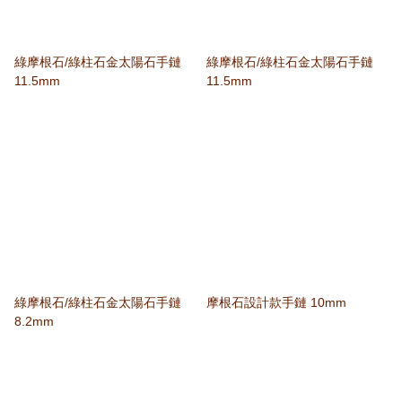
綠摩根石/綠柱石金太陽石手鏈
綠摩根石/綠柱石金太陽石手鏈
11.5mm
11.5mm
綠摩根石/綠柱石金太陽石手鏈
摩根石設計款手鏈 10mm
8.2mm