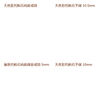
天然藍托帕石純銀戒指
天然彩托帕石手鏈 10.5mm
倫敦托帕石純銀鑲嵌戒指 5mm
天然彩托帕石手鏈 10mm