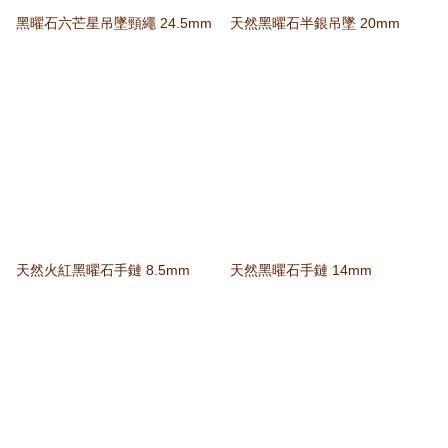
黑曜石六芒星吊墜頸繩 24.5mm
天然黑曜石半銀吊墜 20mm
天然火紅黑曜石手鏈 8.5mm
天然黑曜石手鏈 14mm