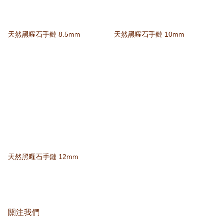
天然黑曜石手鏈 8.5mm
天然黑曜石手鏈 10mm
天然黑曜石手鏈 12mm
關注我們