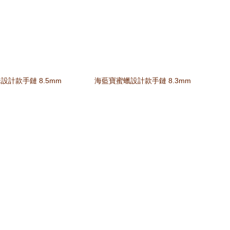
設計款手鏈 8.5mm
海藍寶蜜蠟設計款手鏈 8.3mm