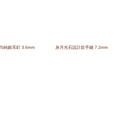
5純銀耳釘 3.6mm
灰月光石設計款手鏈 7.2mm