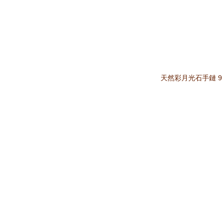
天然彩月光石手鏈 9