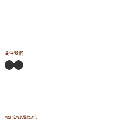
關注我們
商舖
退貨及退款政策