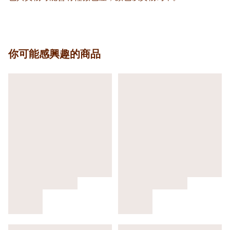
你可能感興趣的商品