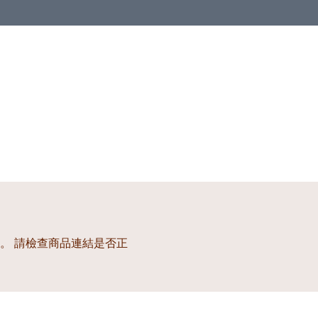
。 請檢查商品連結是否正