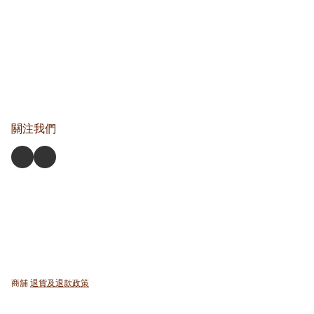
關注我們
商舖
退貨及退款政策