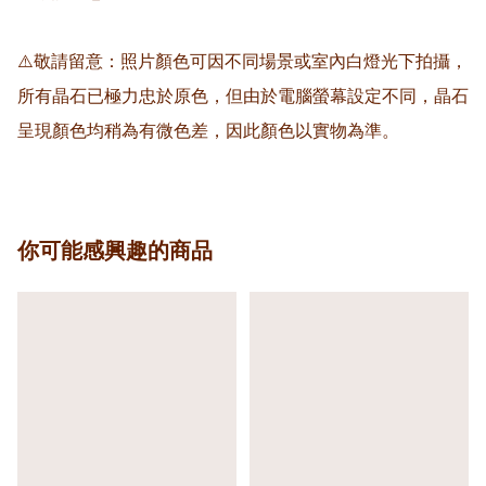
⚠️敬請留意：照片顏色可因不同場景或室內白燈光下拍攝，
所有晶石已極力忠於原色，但由於電腦螢幕設定不同，晶石
呈現顏色均稍為有微色差，因此顏色以實物為準。
你可能感興趣的商品