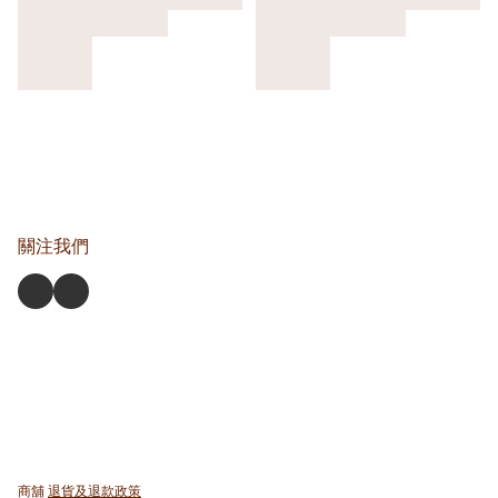
關注我們
商舖
退貨及退款政策