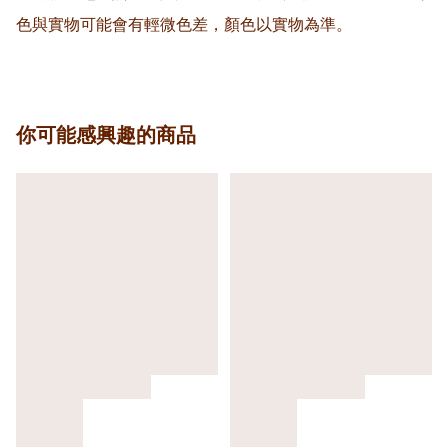
色與實物可能會有輕微色差，顏色以實物為準。
你可能感興趣的商品