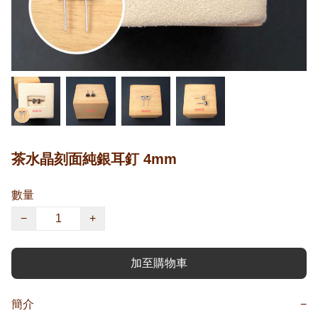
茶水晶刻面純銀耳釘 4mm
數量
−
+
加至購物車
簡介
−