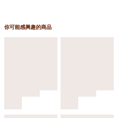
你可能感興趣的商品