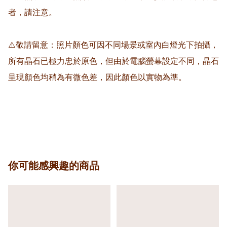
者，請注意。

⚠️敬請留意：照片顏色可因不同場景或室內白燈光下拍攝，
所有晶石已極力忠於原色，但由於電腦螢幕設定不同，晶石
呈現顏色均稍為有微色差，因此顏色以實物為準。

你可能感興趣的商品