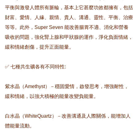
平衡與激發人體所有脈輪，基本上它甚麼功效都擁有，包括
財富、愛情、人緣、親情、貴人、溝通、靈性、平衡、治療
等等。此外，Super Seven 能改善腸胃不適、消化和營養
吸收的問題，強化腎上腺和甲狀腺的運作，淨化負面情緒，
緩和情緒創傷，提升正面能量。

✅ 七種共生礦各有不同特性:

紫水晶（Amethyst）－穩固愛情，啟發思考，增強耐性，
緩和情緒，以強大積極的能量改變負能量。

白水晶（WhiteQuartz）－改善溝通及人際關係，能增加人
體能量流動。
