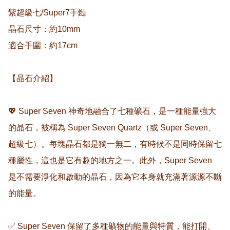
紫超級七/Super7手鏈 

晶石尺寸：約10mm

適合手圍：約17cm

【晶石介紹】

💖 Super Seven 神奇地融合了七種礦石，是一種能量強大
的晶石，被稱為 Super Seven Quartz（或 Super Seven、
超級七）。每塊晶石都是獨一無二，有時候不是同時保留七
種屬性，這也是它有趣的地方之一。此外，Super Seven 
是不需要淨化和啟動的晶石，因為它本身就充滿著源源不斷
的能量。

✅ Super Seven 保留了多種礦物的能量與特質，能打開、