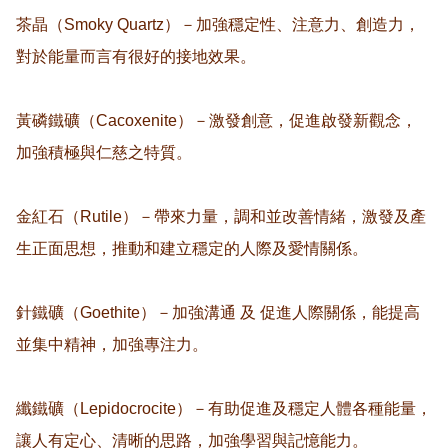
茶晶（Smoky Quartz）－加強穩定性、注意力、創造力，
對於能量而言有很好的接地效果。

黃磷鐵礦（Cacoxenite）－激發創意，促進啟發新觀念，
加強積極與仁慈之特質。

金紅石（Rutile）－帶來力量，調和並改善情緒，激發及產
生正面思想，推動和建立穩定的人際及愛情關係。

針鐵礦（Goethite）－加強溝通 及 促進人際關係，能提高
並集中精神，加強專注力。

纖鐵礦（Lepidocrocite）－有助促進及穩定人體各種能量，
讓人有定心、清晰的思路，加強學習與記憶能力。
