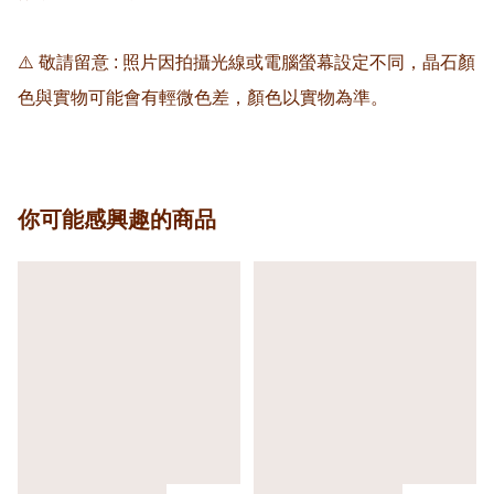
⚠️ 敬請留意 : 照片因拍攝光線或電腦螢幕設定不同，晶石顏
色與實物可能會有輕微色差，顏色以實物為準。
你可能感興趣的商品