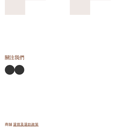
關注我們
商舖
退貨及退款政策