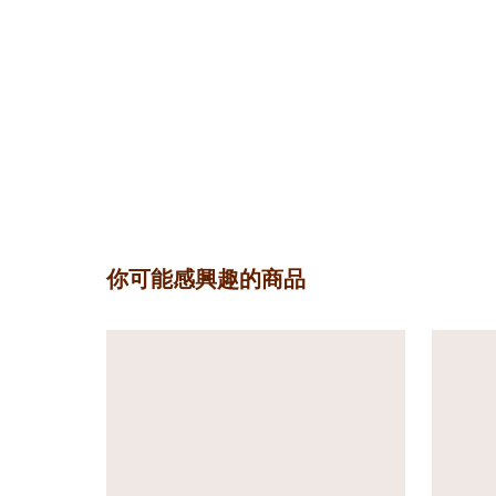
你可能感興趣的商品