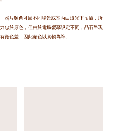
意：照片顏色可因不同場景或室內白燈光下拍攝，所
力忠於原色，但由於電腦螢幕設定不同，晶石呈現
有微色差，因此顏色以實物為準。