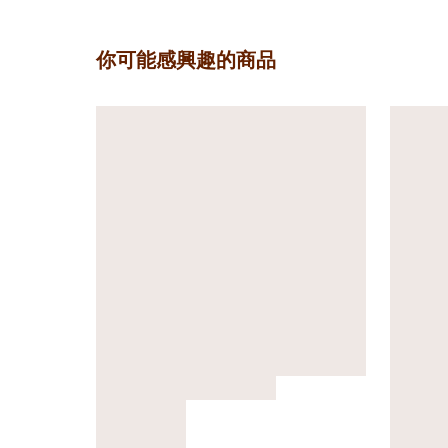
你可能感興趣的商品