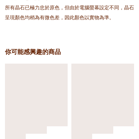
所有晶石已極力忠於原色，但由於電腦螢幕設定不同，晶石
呈現顏色均稍為有微色差，因此顏色以實物為準。
你可能感興趣的商品