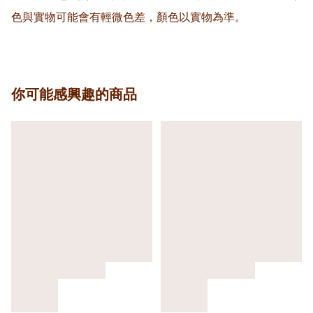
色與實物可能會有輕微色差，顏色以實物為準。
你可能感興趣的商品