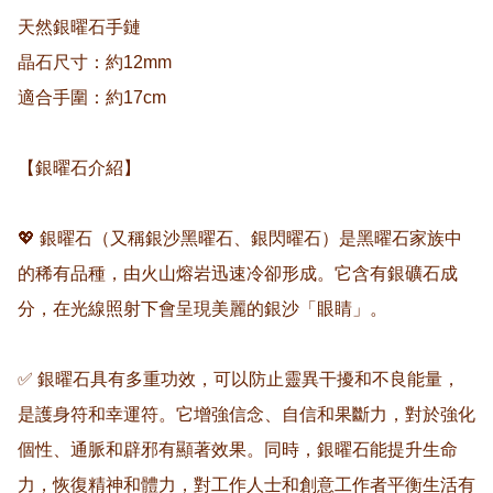
天然銀曜石手鏈

晶石尺寸：約12mm

適合手圍：約17cm

【銀曜石介紹】

💖 銀曜石（又稱銀沙黑曜石、銀閃曜石）是黑曜石家族中
的稀有品種，由火山熔岩迅速冷卻形成。它含有銀礦石成
分，在光線照射下會呈現美麗的銀沙「眼睛」。

✅ 銀曜石具有多重功效，可以防止靈異干擾和不良能量，
是護身符和幸運符。它增強信念、自信和果斷力，對於強化
個性、通脈和辟邪有顯著效果。同時，銀曜石能提升生命
力，恢復精神和體力，對工作人士和創意工作者平衡生活有