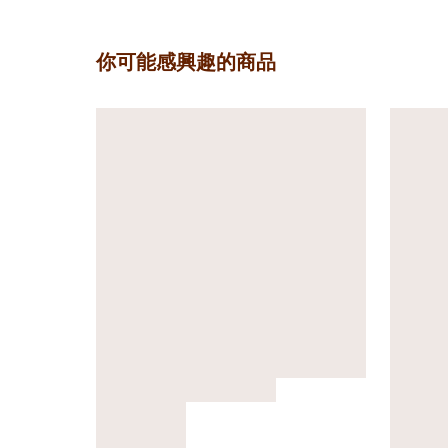
你可能感興趣的商品