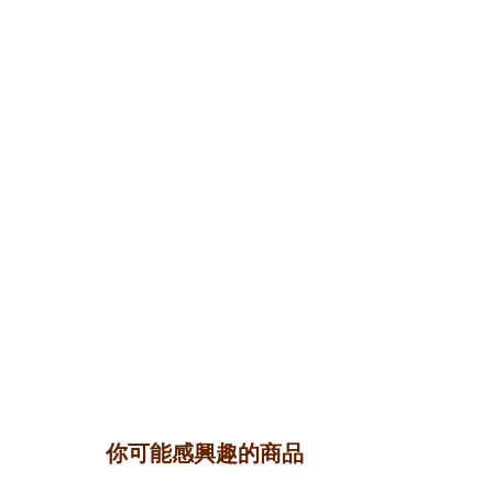
你可能感興趣的商品