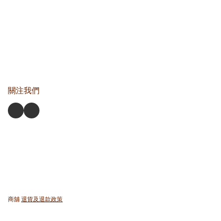
關注我們
商舖
退貨及退款政策