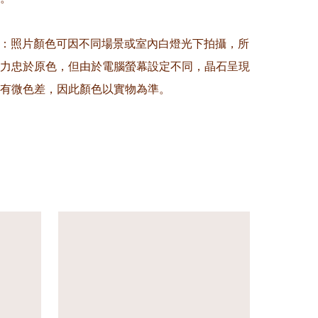
意：照片顏色可因不同場景或室內白燈光下拍攝，所
力忠於原色，但由於電腦螢幕設定不同，晶石呈現
有微色差，因此顏色以實物為準。