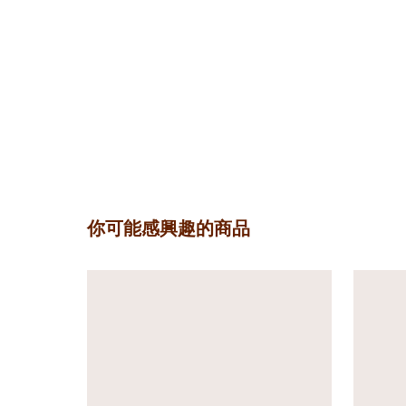
你可能感興趣的商品