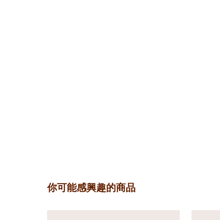
你可能感興趣的商品