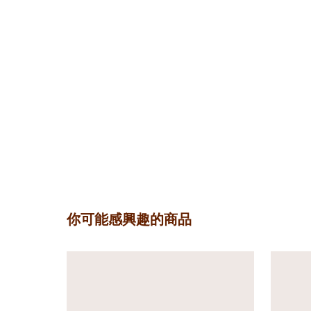
你可能感興趣的商品